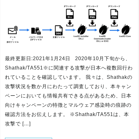
最終更新日:2021年1月24日 2020年10月下旬から、
Shathak/TA551※に関連する攻撃が日本へ複数回行わ
れていることを確認しています。 我々は、Shathakの
攻撃状況を数か月にわたって調査しており、本キャン
ペーンにおいても情報共有できる点があるため、日本
向けキャンペーンの特徴とマルウェア感染時の痕跡の
確認方法をお伝えします。 ※Shathak/TA551は、本
攻撃で […]