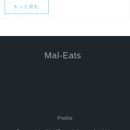
もっと読む
Mal-Eats
Profile