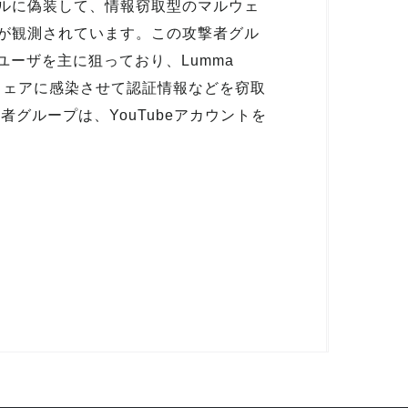
ルに偽装して、情報窃取型のマルウェ
が観測されています。この攻撃者グル
ユーザを主に狙っており、Lumma
マルウェアに感染させて認証情報などを窃取
者グループは、YouTubeアカウントを