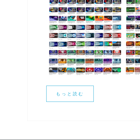
もっと読む